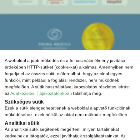
A weboldal a jobb működés és a felhasználói élmény javítása
érdekében HTTP-sütiket (cookie-kat) alkalmaz. Amennyiben nem
fogadja el az összes sütit, előfordulhat, hogy az oldal egyes
funkciói, mint például a foglalási rendszer, nem működnek
megfelelően. A sütik használatával kapcsolatos részletes leírást
az
Adatkezelési Tájékoztatónkban
találhatja meg.
Szükséges sütik
Pályázatok
Ezek a sütik elengedhetetlenek a weboldal alapvető funkcióinak
Adatkezelési tájékoztató
működéséhez, ezek nélkül az oldal nem működik megfelelően.
Adatvédelmi tájékoztató
Analitikai sütik
ÁSZF
Az analitikai sütik segítenek megérteni, milyen tartalmakat
Impresszum
kedvelnek a látogatók, ezzel javíthatjuk szolgáltatásainkat. Az
Karrier