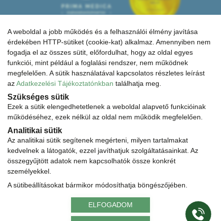
A weboldal a jobb működés és a felhasználói élmény javítása
érdekében HTTP-sütiket (cookie-kat) alkalmaz. Amennyiben nem
fogadja el az összes sütit, előfordulhat, hogy az oldal egyes
funkciói, mint például a foglalási rendszer, nem működnek
megfelelően. A sütik használatával kapcsolatos részletes leírást
az
Adatkezelési Tájékoztatónkban
találhatja meg.
Szükséges sütik
Pályázatok
Ezek a sütik elengedhetetlenek a weboldal alapvető funkcióinak
Adatkezelési tájékoztató
működéséhez, ezek nélkül az oldal nem működik megfelelően.
Adatvédelmi tájékoztató
Analitikai sütik
ÁSZF
Az analitikai sütik segítenek megérteni, milyen tartalmakat
Impresszum
kedvelnek a látogatók, ezzel javíthatjuk szolgáltatásainkat. Az
Karrier
összegyűjtött adatok nem kapcsolhatók össze konkrét
Partnereink
személyekkel.
Az oldalon feltüntetett árak az ÁFÁ-t tartalmazzák!
A sütibeállításokat bármikor módosíthatja böngészőjében.
A képek a
Shutterstock.com
és a
Canva.com
licence alapján
kerültek felhasználásra.
ELFOGADOM
Copyright 2026 ©
fulorrgegekozpont.hu
. Minden jog fenntartva
Programozás:
Appon
és
György Nándor