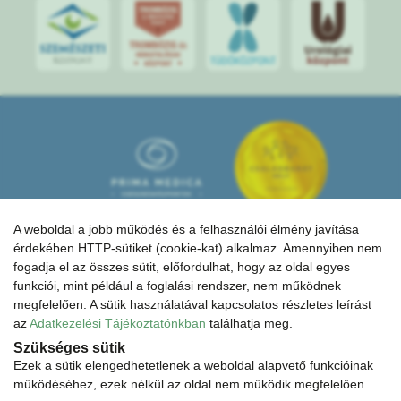
A weboldal a jobb működés és a felhasználói élmény javítása
érdekében HTTP-sütiket (cookie-kat) alkalmaz. Amennyiben nem
fogadja el az összes sütit, előfordulhat, hogy az oldal egyes
funkciói, mint például a foglalási rendszer, nem működnek
megfelelően. A sütik használatával kapcsolatos részletes leírást
az
Adatkezelési Tájékoztatónkban
találhatja meg.
Szükséges sütik
Pályázatok
Ezek a sütik elengedhetetlenek a weboldal alapvető funkcióinak
Adatkezelési tájékoztató
működéséhez, ezek nélkül az oldal nem működik megfelelően.
Adatvédelmi tájékoztató