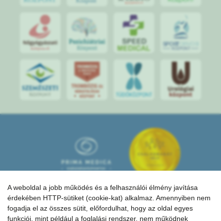
Központ
S
POR
T
O
R
V
OS
I
KÖ
ZPON
T
A weboldal a jobb működés és a felhasználói élmény javítása
érdekében HTTP-sütiket (cookie-kat) alkalmaz. Amennyiben nem
fogadja el az összes sütit, előfordulhat, hogy az oldal egyes
funkciói, mint például a foglalási rendszer, nem működnek