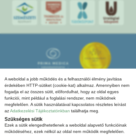
A weboldal a jobb működés és a felhasználói élmény javítása
érdekében HTTP-sütiket (cookie-kat) alkalmaz. Amennyiben nem
fogadja el az összes sütit, előfordulhat, hogy az oldal egyes
funkciói, mint például a foglalási rendszer, nem működnek
megfelelően. A sütik használatával kapcsolatos részletes leírást
az
Adatkezelési Tájékoztatónkban
találhatja meg.
Szükséges sütik
Pályázatok
Ezek a sütik elengedhetetlenek a weboldal alapvető funkcióinak
Adatkezelési tájékoztató
működéséhez, ezek nélkül az oldal nem működik megfelelően.
Adatvédelmi tájékoztató