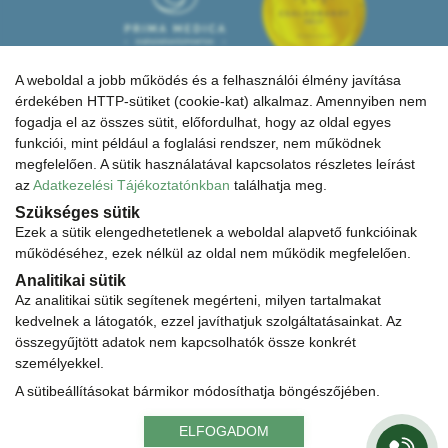
A weboldal a jobb működés és a felhasználói élmény javítása
érdekében HTTP-sütiket (cookie-kat) alkalmaz. Amennyiben nem
fogadja el az összes sütit, előfordulhat, hogy az oldal egyes
funkciói, mint például a foglalási rendszer, nem működnek
megfelelően. A sütik használatával kapcsolatos részletes leírást
az
Adatkezelési Tájékoztatónkban
találhatja meg.
Szükséges sütik
Pályázatok
Ezek a sütik elengedhetetlenek a weboldal alapvető funkcióinak
Adatkezelési tájékoztató
működéséhez, ezek nélkül az oldal nem működik megfelelően.
Adatvédelmi tájékoztató
Analitikai sütik
ÁSZF
Az analitikai sütik segítenek megérteni, milyen tartalmakat
Impresszum
kedvelnek a látogatók, ezzel javíthatjuk szolgáltatásainkat. Az
Karrier
összegyűjtött adatok nem kapcsolhatók össze konkrét
Partnereink
személyekkel.
Az oldalon feltüntetett árak az ÁFÁ-t tartalmazzák!
A sütibeállításokat bármikor módosíthatja böngészőjében.
A képek a
Shutterstock.com
és a
Canva.com
licence alapján
kerültek felhasználásra.
ELFOGADOM
Copyright 2026 ©
fulorrgegekozpont.hu
. Minden jog fenntartva