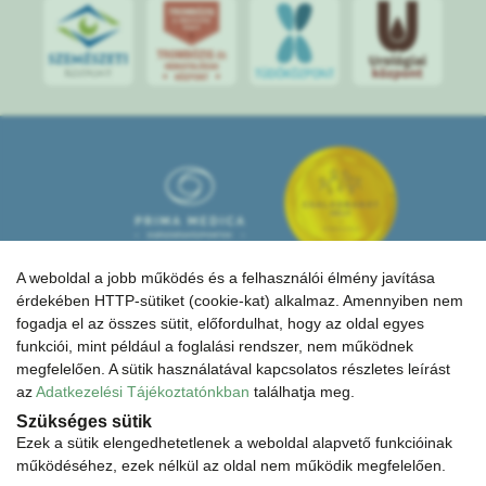
A weboldal a jobb működés és a felhasználói élmény javítása
érdekében HTTP-sütiket (cookie-kat) alkalmaz. Amennyiben nem
fogadja el az összes sütit, előfordulhat, hogy az oldal egyes
funkciói, mint például a foglalási rendszer, nem működnek
megfelelően. A sütik használatával kapcsolatos részletes leírást
az
Adatkezelési Tájékoztatónkban
találhatja meg.
Szükséges sütik
Pályázatok
Ezek a sütik elengedhetetlenek a weboldal alapvető funkcióinak
Adatkezelési tájékoztató
működéséhez, ezek nélkül az oldal nem működik megfelelően.
Adatvédelmi tájékoztató