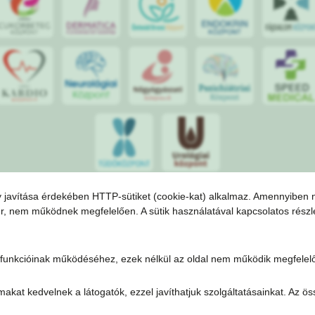
 javítása érdekében HTTP-sütiket (cookie-kat) alkalmaz. Amennyiben ne
zer, nem működnek megfelelően. A sütik használatával kapcsolatos részl
ő funkcióinak működéséhez, ezek nélkül az oldal nem működik megfelel
almakat kedvelnek a látogatók, ezzel javíthatjuk szolgáltatásainkat. Az
kezelési tájékoztató
Adatvédelmi tájékoztató
ÁSZF
Impresszu