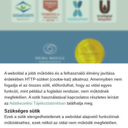
A weboldal a jobb működés és a felhasználói élmény javítása
érdekében HTTP-sütiket (cookie-kat) alkalmaz. Amennyiben nem
fogadja el az összes sütit, előfordulhat, hogy az oldal egyes
funkciói, mint például a foglalási rendszer, nem működnek
megfelelően. A sütik használatával kapcsolatos részletes leírást
az
Adatkezelési Tájékoztatónkban
találhatja meg.
Szükséges sütik
Pályázatok
Ezek a sütik elengedhetetlenek a weboldal alapvető funkcióinak
Adatkezelési tájékoztató
működéséhez, ezek nélkül az oldal nem működik megfelelően.
Adatvédelmi tájékoztató