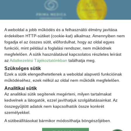
A weboldal a jobb működés és a felhasználói élmény javítása
érdekében HTTP-sütiket (cookie-kat) alkalmaz. Amennyiben nem
fogadja el az összes sütit, előfordulhat, hogy az oldal egyes
funkciói, mint például a foglalási rendszer, nem működnek
megfelelően. A sütik használatával kapcsolatos részletes leírást
az
Adatkezelési Tájékoztatónkban
találhatja meg.
Szükséges sütik
Pályázatok
Ezek a sütik elengedhetetlenek a weboldal alapvető funkcióinak
Adatkezelési tájékoztató
működéséhez, ezek nélkül az oldal nem működik megfelelően.
Adatvédelmi tájékoztató
Analitikai sütik
ÁSZF
Az analitikai sütik segítenek megérteni, milyen tartalmakat
Impresszum
kedvelnek a látogatók, ezzel javíthatjuk szolgáltatásainkat. Az
Karrier
összegyűjtött adatok nem kapcsolhatók össze konkrét
Partnereink
személyekkel.
Az oldalon feltüntetett árak az ÁFÁ-t tartalmazzák!
A sütibeállításokat bármikor módosíthatja böngészőjében.
A képek a
Shutterstock.com
és a
Canva.com
licence alapján
kerültek felhasználásra.