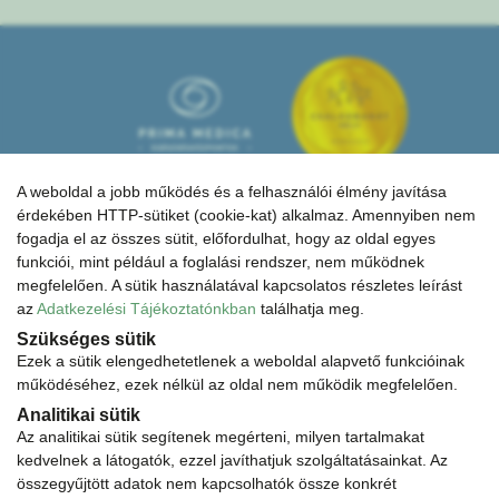
A weboldal a jobb működés és a felhasználói élmény javítása
érdekében HTTP-sütiket (cookie-kat) alkalmaz. Amennyiben nem
fogadja el az összes sütit, előfordulhat, hogy az oldal egyes
funkciói, mint például a foglalási rendszer, nem működnek
megfelelően. A sütik használatával kapcsolatos részletes leírást
az
Adatkezelési Tájékoztatónkban
találhatja meg.
Szükséges sütik
Pályázatok
Ezek a sütik elengedhetetlenek a weboldal alapvető funkcióinak
Adatkezelési tájékoztató
működéséhez, ezek nélkül az oldal nem működik megfelelően.
Adatvédelmi tájékoztató
Analitikai sütik
ÁSZF
Az analitikai sütik segítenek megérteni, milyen tartalmakat
Impresszum
kedvelnek a látogatók, ezzel javíthatjuk szolgáltatásainkat. Az
Karrier
összegyűjtött adatok nem kapcsolhatók össze konkrét
Partnereink