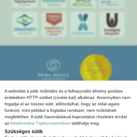
S
POR
T
O
R
V
OS
I
KÖ
ZPON
T
A weboldal a jobb működés és a felhasználói élmény javítása
érdekében HTTP-sütiket (cookie-kat) alkalmaz. Amennyiben nem
fogadja el az összes sütit, előfordulhat, hogy az oldal egyes
funkciói, mint például a foglalási rendszer, nem működnek
megfelelően. A sütik használatával kapcsolatos részletes leírást
az
Adatkezelési Tájékoztatónkban
találhatja meg.
Szükséges sütik
Pályázatok