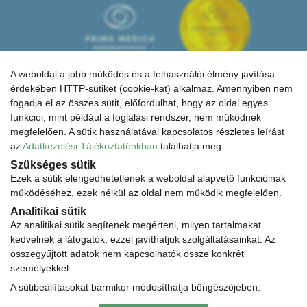
A weboldal a jobb működés és a felhasználói élmény javítása
érdekében HTTP-sütiket (cookie-kat) alkalmaz. Amennyiben nem
fogadja el az összes sütit, előfordulhat, hogy az oldal egyes
funkciói, mint például a foglalási rendszer, nem működnek
megfelelően. A sütik használatával kapcsolatos részletes leírást
az
Adatkezelési Tájékoztatónkban
találhatja meg.
Szükséges sütik
Pályázatok
Ezek a sütik elengedhetetlenek a weboldal alapvető funkcióinak
Adatkezelési tájékoztató
működéséhez, ezek nélkül az oldal nem működik megfelelően.
Adatvédelmi tájékoztató
Analitikai sütik
ÁSZF
Az analitikai sütik segítenek megérteni, milyen tartalmakat
Impresszum
kedvelnek a látogatók, ezzel javíthatjuk szolgáltatásainkat. Az
Karrier
összegyűjtött adatok nem kapcsolhatók össze konkrét
Partnereink
személyekkel.
Az oldalon feltüntetett árak az ÁFÁ-t tartalmazzák!
A sütibeállításokat bármikor módosíthatja böngészőjében.
A képek a
Shutterstock.com
és a
Canva.com
licence alapján
kerültek felhasználásra.