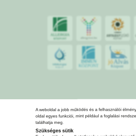
jó
Alvás
IMMUN
KÖZPONT
Központ
A weboldal a jobb működés és a felhasználói élmény
oldal egyes funkciói, mint például a foglalási rends
találhatja meg.
Szükséges sütik