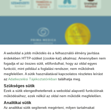
A weboldal a jobb működés és a felhasználói élmény javítása
érdekében HTTP-sütiket (cookie-kat) alkalmaz. Amennyiben nem
fogadja el az összes sütit, előfordulhat, hogy az oldal egyes
funkciói, mint például a foglalási rendszer, nem működnek
megfelelően. A sütik használatával kapcsolatos részletes leírást
az
Adatkezelési Tájékoztatónkban
találhatja meg.
Szükséges sütik
Pályázatok
Ezek a sütik elengedhetetlenek a weboldal alapvető funkcióinak
Adatkezelési tájékoztató
működéséhez, ezek nélkül az oldal nem működik megfelelően.
Adatvédelmi tájékoztató
Analitikai sütik
ÁSZF
Az analitikai sütik segítenek megérteni, milyen tartalmakat
Impresszum