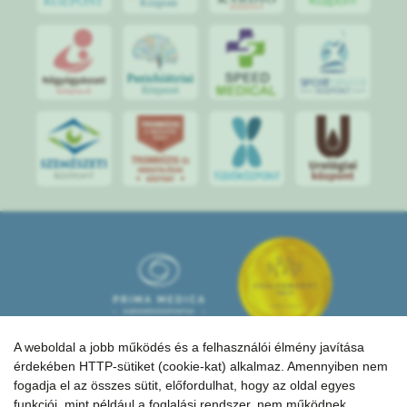
KÖZPONT
Központ
S
POR
T
O
R
V
OS
I
KÖ
ZPON
T
A weboldal a jobb működés és a felhasználói élmény javítása
érdekében HTTP-sütiket (cookie-kat) alkalmaz. Amennyiben nem
fogadja el az összes sütit, előfordulhat, hogy az oldal egyes
funkciói, mint például a foglalási rendszer, nem működnek