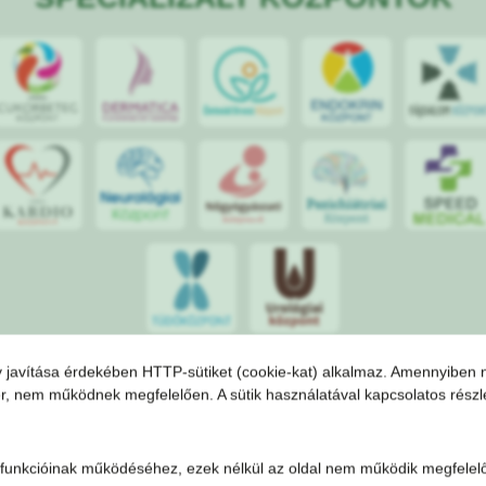
 javítása érdekében HTTP-sütiket (cookie-kat) alkalmaz. Amennyiben ne
zer, nem működnek megfelelően. A sütik használatával kapcsolatos részl
ő funkcióinak működéséhez, ezek nélkül az oldal nem működik megfelel