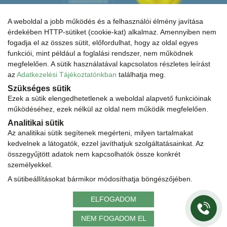
A weboldal a jobb működés és a felhasználói élmény javítása
érdekében HTTP-sütiket (cookie-kat) alkalmaz. Amennyiben nem
fogadja el az összes sütit, előfordulhat, hogy az oldal egyes
funkciói, mint például a foglalási rendszer, nem működnek
megfelelően. A sütik használatával kapcsolatos részletes leírást
az
Adatkezelési Tájékoztatónkban
találhatja meg.
Szükséges sütik
Pályázatok
Ezek a sütik elengedhetetlenek a weboldal alapvető funkcióinak
Adatkezelési tájékoztató
működéséhez, ezek nélkül az oldal nem működik megfelelően.
Adatvédelmi tájékoztató
Analitikai sütik
ÁSZF
Az analitikai sütik segítenek megérteni, milyen tartalmakat
Impresszum
kedvelnek a látogatók, ezzel javíthatjuk szolgáltatásainkat. Az
Karrier
összegyűjtött adatok nem kapcsolhatók össze konkrét
Partnereink
személyekkel.
Az oldalon feltüntetett árak az ÁFÁ-t tartalmazzák!
A sütibeállításokat bármikor módosíthatja böngészőjében.
A képek a
Shutterstock.com
és a
Canva.com
licence alapján
kerültek felhasználásra.
ELFOGADOM
Copyright 2026 ©
fulorrgegekozpont.hu
. Minden jog fenntartva
Programozás:
Appon
és
György Nándor
NEM FOGADOM EL