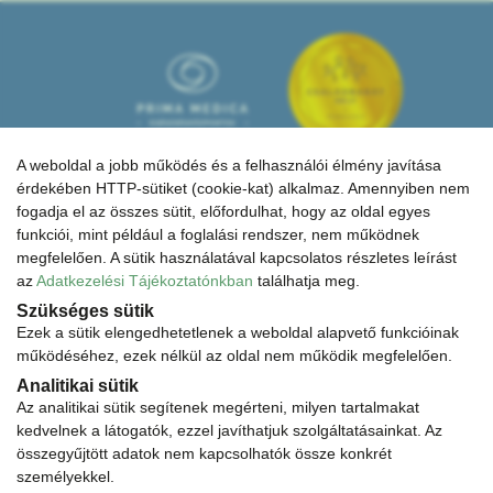
A weboldal a jobb működés és a felhasználói élmény javítása
érdekében HTTP-sütiket (cookie-kat) alkalmaz. Amennyiben nem
fogadja el az összes sütit, előfordulhat, hogy az oldal egyes
funkciói, mint például a foglalási rendszer, nem működnek
megfelelően. A sütik használatával kapcsolatos részletes leírást
az
Adatkezelési Tájékoztatónkban
találhatja meg.
Szükséges sütik
Pályázatok
Ezek a sütik elengedhetetlenek a weboldal alapvető funkcióinak
Adatkezelési tájékoztató
működéséhez, ezek nélkül az oldal nem működik megfelelően.
Adatvédelmi tájékoztató
Analitikai sütik
ÁSZF
Az analitikai sütik segítenek megérteni, milyen tartalmakat
Impresszum
kedvelnek a látogatók, ezzel javíthatjuk szolgáltatásainkat. Az
Karrier
összegyűjtött adatok nem kapcsolhatók össze konkrét
Partnereink
személyekkel.