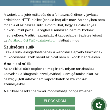
A weboldal a jobb működés és a felhasználói élmény javítása
érdekében HTTP-sütiket (cookie-kat) alkalmaz. Amennyiben nem
fogadja el az összes sütit, előfordulhat, hogy az oldal egyes
funkciói, mint például a foglalási rendszer, nem működnek
megfelelően. A sütik használatával kapcsolatos részletes leírást
az
Adatkezelési Tájékoztatónkban
találhatja meg.
Szükséges sütik
Pályázatok
Ezek a sütik elengedhetetlenek a weboldal alapvető funkcióinak
Adatkezelési tájékoztató
működéséhez, ezek nélkül az oldal nem működik megfelelően.
Adatvédelmi tájékoztató
Analitikai sütik
ÁSZF
Az analitikai sütik segítenek megérteni, milyen tartalmakat
Impresszum
kedvelnek a látogatók, ezzel javíthatjuk szolgáltatásainkat. Az
Karrier
összegyűjtött adatok nem kapcsolhatók össze konkrét
Partnereink
személyekkel.
Az oldalon feltüntetett árak az ÁFÁ-t tartalmazzák!
A sütibeállításokat bármikor módosíthatja böngészőjében.
A képek a
Shutterstock.com
és a
Canva.com
licence alapján
kerültek felhasználásra.
ELFOGADOM
Copyright 2026 ©
fulorrgegekozpont.hu
. Minden jog fenntartva
Programozás:
Appon
és
György Nándor