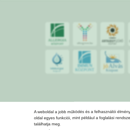
jó
Alvás
IMMUN
KÖZPONT
Központ
A weboldal a jobb működés és a felhasználói élmény
oldal egyes funkciói, mint például a foglalási rends
találhatja meg.