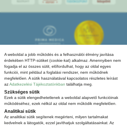
A weboldal a jobb működés és a felhasználói élmény javítása
érdekében HTTP-sütiket (cookie-kat) alkalmaz. Amennyiben nem
fogadja el az összes sütit, előfordulhat, hogy az oldal egyes
funkciói, mint például a foglalási rendszer, nem működnek
megfelelően. A sütik használatával kapcsolatos részletes leírást
az
Adatkezelési Tájékoztatónkban
találhatja meg.
Szükséges sütik
Pályázatok
Ezek a sütik elengedhetetlenek a weboldal alapvető funkcióinak
Adatkezelési tájékoztató
működéséhez, ezek nélkül az oldal nem működik megfelelően.
Adatvédelmi tájékoztató
Analitikai sütik
ÁSZF
Az analitikai sütik segítenek megérteni, milyen tartalmakat
Impresszum
kedvelnek a látogatók, ezzel javíthatjuk szolgáltatásainkat. Az
Karrier