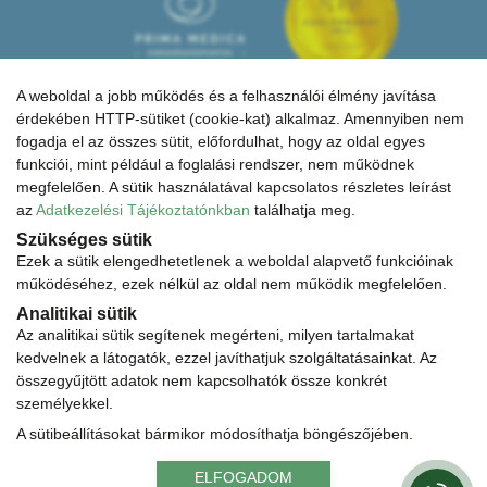
A weboldal a jobb működés és a felhasználói élmény javítása
érdekében HTTP-sütiket (cookie-kat) alkalmaz. Amennyiben nem
fogadja el az összes sütit, előfordulhat, hogy az oldal egyes
funkciói, mint például a foglalási rendszer, nem működnek
megfelelően. A sütik használatával kapcsolatos részletes leírást
az
Adatkezelési Tájékoztatónkban
találhatja meg.
Szükséges sütik
Pályázatok
Ezek a sütik elengedhetetlenek a weboldal alapvető funkcióinak
Adatkezelési tájékoztató
működéséhez, ezek nélkül az oldal nem működik megfelelően.
Adatvédelmi tájékoztató
Analitikai sütik
ÁSZF
Az analitikai sütik segítenek megérteni, milyen tartalmakat
Impresszum
kedvelnek a látogatók, ezzel javíthatjuk szolgáltatásainkat. Az
Karrier
összegyűjtött adatok nem kapcsolhatók össze konkrét
Partnereink
személyekkel.
Az oldalon feltüntetett árak az ÁFÁ-t tartalmazzák!
A sütibeállításokat bármikor módosíthatja böngészőjében.
A képek a
Shutterstock.com
és a
Canva.com
licence alapján
kerültek felhasználásra.
ELFOGADOM
Copyright 2026 ©
fulorrgegekozpont.hu
. Minden jog fenntartva