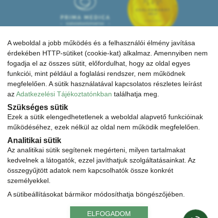
A weboldal a jobb működés és a felhasználói élmény javítása
érdekében HTTP-sütiket (cookie-kat) alkalmaz. Amennyiben nem
fogadja el az összes sütit, előfordulhat, hogy az oldal egyes
funkciói, mint például a foglalási rendszer, nem működnek
megfelelően. A sütik használatával kapcsolatos részletes leírást
az
Adatkezelési Tájékoztatónkban
találhatja meg.
Szükséges sütik
Pályázatok
Ezek a sütik elengedhetetlenek a weboldal alapvető funkcióinak
Adatkezelési tájékoztató
működéséhez, ezek nélkül az oldal nem működik megfelelően.
Adatvédelmi tájékoztató
Analitikai sütik
ÁSZF
Az analitikai sütik segítenek megérteni, milyen tartalmakat
Impresszum
kedvelnek a látogatók, ezzel javíthatjuk szolgáltatásainkat. Az
Karrier
összegyűjtött adatok nem kapcsolhatók össze konkrét
Partnereink
személyekkel.
Az oldalon feltüntetett árak az ÁFÁ-t tartalmazzák!
A sütibeállításokat bármikor módosíthatja böngészőjében.
A képek a
Shutterstock.com
és a
Canva.com
licence alapján
kerültek felhasználásra.
ELFOGADOM
Copyright 2026 ©
fulorrgegekozpont.hu
. Minden jog fenntartva