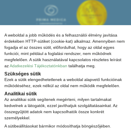
A weboldal a jobb működés és a felhasználói élmény javítása
érdekében HTTP-sütiket (cookie-kat) alkalmaz. Amennyiben nem
fogadja el az összes sütit, előfordulhat, hogy az oldal egyes
funkciói, mint például a foglalási rendszer, nem működnek
megfelelően. A sütik használatával kapcsolatos részletes leírást
az
Adatkezelési Tájékoztatónkban
találhatja meg.
Szükséges sütik
Pályázatok
Ezek a sütik elengedhetetlenek a weboldal alapvető funkcióinak
Adatkezelési tájékoztató
működéséhez, ezek nélkül az oldal nem működik megfelelően.
Adatvédelmi tájékoztató
Analitikai sütik
ÁSZF
Az analitikai sütik segítenek megérteni, milyen tartalmakat
Impresszum
kedvelnek a látogatók, ezzel javíthatjuk szolgáltatásainkat. Az
Karrier
összegyűjtött adatok nem kapcsolhatók össze konkrét
Partnereink
személyekkel.
Az oldalon feltüntetett árak az ÁFÁ-t tartalmazzák!
A sütibeállításokat bármikor módosíthatja böngészőjében.
A képek a
Shutterstock.com
és a
Canva.com
licence alapján