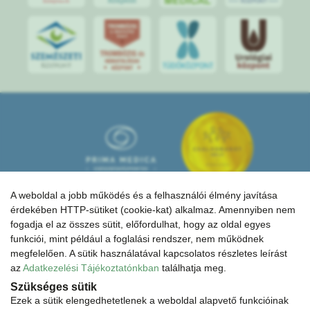
KÖ
ZPON
T
A weboldal a jobb működés és a felhasználói élmény javítása
érdekében HTTP-sütiket (cookie-kat) alkalmaz. Amennyiben nem
fogadja el az összes sütit, előfordulhat, hogy az oldal egyes
funkciói, mint például a foglalási rendszer, nem működnek
megfelelően. A sütik használatával kapcsolatos részletes leírást
az
Adatkezelési Tájékoztatónkban
találhatja meg.
Szükséges sütik
Pályázatok
Ezek a sütik elengedhetetlenek a weboldal alapvető funkcióinak
Adatkezelési tájékoztató