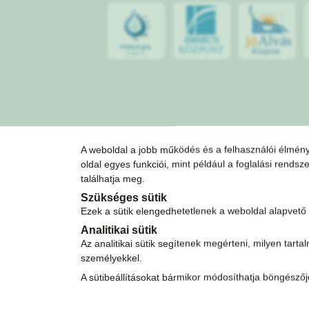
jó
Alvás
IMMUN
KÖZPONT
Központ
A weboldal a jobb működés és a felhasználói élmény
oldal egyes funkciói, mint például a foglalási rends
találhatja meg.
Szükséges sütik
Ezek a sütik elengedhetetlenek a weboldal alapvet
Analitikai sütik
Az analitikai sütik segítenek megérteni, milyen tart
személyekkel.
Pályázatok
Adat
A sütibeállításokat bármikor módosíthatja böngésző