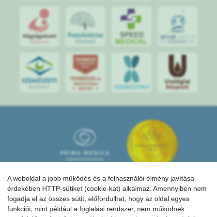
S
POR
T
O
R
V
OS
I
KÖ
ZPON
T
A weboldal a jobb működés és a felhasználói élmény javítása
érdekében HTTP-sütiket (cookie-kat) alkalmaz. Amennyiben nem
fogadja el az összes sütit, előfordulhat, hogy az oldal egyes
funkciói, mint például a foglalási rendszer, nem működnek