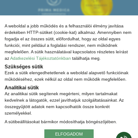
A weboldal a jobb működés és a felhasználói élmény javítása
érdekében HTTP-sütiket (cookie-kat) alkalmaz. Amennyiben nem
fogadja el az összes sütit, előfordulhat, hogy az oldal egyes
funkciói, mint például a foglalási rendszer, nem működnek
megfelelően. A sütik használatával kapcsolatos részletes leírást
az
Adatkezelési Tájékoztatónkban
találhatja meg.
Szükséges sütik
Pályázatok
Ezek a sütik elengedhetetlenek a weboldal alapvető funkcióinak
Adatkezelési tájékoztató
működéséhez, ezek nélkül az oldal nem működik megfelelően.
Adatvédelmi tájékoztató
Analitikai sütik
ÁSZF
Az analitikai sütik segítenek megérteni, milyen tartalmakat
Impresszum
kedvelnek a látogatók, ezzel javíthatjuk szolgáltatásainkat. Az
Karrier
összegyűjtött adatok nem kapcsolhatók össze konkrét
Partnereink
személyekkel.
Az oldalon feltüntetett árak az ÁFÁ-t tartalmazzák!
A sütibeállításokat bármikor módosíthatja böngészőjében.
A képek a
Shutterstock.com
és a
Canva.com
licence alapján
kerültek felhasználásra.
ELFOGADOM
Copyright 2026 ©
fulorrgegekozpont.hu
. Minden jog fenntartva