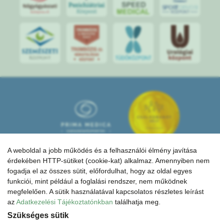
S
POR
T
O
R
V
OS
I
KÖ
ZPON
T
A weboldal a jobb működés és a felhasználói élmény javítása
érdekében HTTP-sütiket (cookie-kat) alkalmaz. Amennyiben nem
fogadja el az összes sütit, előfordulhat, hogy az oldal egyes
funkciói, mint például a foglalási rendszer, nem működnek
megfelelően. A sütik használatával kapcsolatos részletes leírást
az
Adatkezelési Tájékoztatónkban
találhatja meg.
Szükséges sütik
Pályázatok