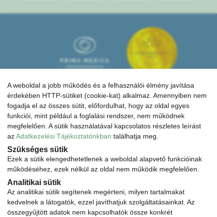
A weboldal a jobb működés és a felhasználói élmény javítása
érdekében HTTP-sütiket (cookie-kat) alkalmaz. Amennyiben nem
fogadja el az összes sütit, előfordulhat, hogy az oldal egyes
funkciói, mint például a foglalási rendszer, nem működnek
megfelelően. A sütik használatával kapcsolatos részletes leírást
az
Adatkezelési Tájékoztatónkban
találhatja meg.
Szükséges sütik
Pályázatok
Ezek a sütik elengedhetetlenek a weboldal alapvető funkcióinak
Adatkezelési tájékoztató
működéséhez, ezek nélkül az oldal nem működik megfelelően.
Adatvédelmi tájékoztató
Analitikai sütik
ÁSZF
Az analitikai sütik segítenek megérteni, milyen tartalmakat
Impresszum
kedvelnek a látogatók, ezzel javíthatjuk szolgáltatásainkat. Az
Karrier
összegyűjtött adatok nem kapcsolhatók össze konkrét
Partnereink