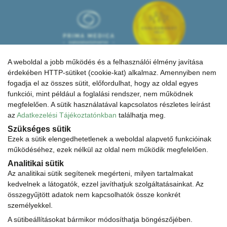
A weboldal a jobb működés és a felhasználói élmény javítása
érdekében HTTP-sütiket (cookie-kat) alkalmaz. Amennyiben nem
fogadja el az összes sütit, előfordulhat, hogy az oldal egyes
funkciói, mint például a foglalási rendszer, nem működnek
megfelelően. A sütik használatával kapcsolatos részletes leírást
az
Adatkezelési Tájékoztatónkban
találhatja meg.
Szükséges sütik
Pályázatok
Ezek a sütik elengedhetetlenek a weboldal alapvető funkcióinak
Adatkezelési tájékoztató
működéséhez, ezek nélkül az oldal nem működik megfelelően.
Adatvédelmi tájékoztató
Analitikai sütik
ÁSZF
Az analitikai sütik segítenek megérteni, milyen tartalmakat
Impresszum
kedvelnek a látogatók, ezzel javíthatjuk szolgáltatásainkat. Az
Karrier
összegyűjtött adatok nem kapcsolhatók össze konkrét
Partnereink
személyekkel.
Az oldalon feltüntetett árak az ÁFÁ-t tartalmazzák!
A sütibeállításokat bármikor módosíthatja böngészőjében.
A képek a
Shutterstock.com
és a
Canva.com
licence alapján