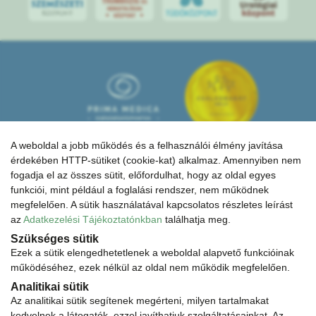
A weboldal a jobb működés és a felhasználói élmény javítása
érdekében HTTP-sütiket (cookie-kat) alkalmaz. Amennyiben nem
fogadja el az összes sütit, előfordulhat, hogy az oldal egyes
funkciói, mint például a foglalási rendszer, nem működnek
megfelelően. A sütik használatával kapcsolatos részletes leírást
az
Adatkezelési Tájékoztatónkban
találhatja meg.
Szükséges sütik
Pályázatok
Ezek a sütik elengedhetetlenek a weboldal alapvető funkcióinak
Adatkezelési tájékoztató
működéséhez, ezek nélkül az oldal nem működik megfelelően.
Adatvédelmi tájékoztató
Analitikai sütik
ÁSZF
Az analitikai sütik segítenek megérteni, milyen tartalmakat
Impresszum
kedvelnek a látogatók, ezzel javíthatjuk szolgáltatásainkat. Az