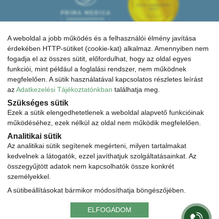
A weboldal a jobb működés és a felhasználói élmény javítása
érdekében HTTP-sütiket (cookie-kat) alkalmaz. Amennyiben nem
fogadja el az összes sütit, előfordulhat, hogy az oldal egyes
funkciói, mint például a foglalási rendszer, nem működnek
megfelelően. A sütik használatával kapcsolatos részletes leírást
az
Adatkezelési Tájékoztatónkban
találhatja meg.
Szükséges sütik
Pályázatok
Ezek a sütik elengedhetetlenek a weboldal alapvető funkcióinak
Adatkezelési tájékoztató
működéséhez, ezek nélkül az oldal nem működik megfelelően.
Adatvédelmi tájékoztató
Analitikai sütik
ÁSZF
Az analitikai sütik segítenek megérteni, milyen tartalmakat
Impresszum
kedvelnek a látogatók, ezzel javíthatjuk szolgáltatásainkat. Az
Karrier
összegyűjtött adatok nem kapcsolhatók össze konkrét
Partnereink
személyekkel.
Az oldalon feltüntetett árak az ÁFÁ-t tartalmazzák!
A sütibeállításokat bármikor módosíthatja böngészőjében.
A képek a
Shutterstock.com
és a
Canva.com
licence alapján
kerültek felhasználásra.
ELFOGADOM
Copyright 2026 ©
fulorrgegekozpont.hu
. Minden jog fenntartva