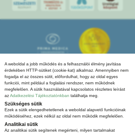
A weboldal a jobb működés és a felhasználói élmény javítása
érdekében HTTP-sütiket (cookie-kat) alkalmaz. Amennyiben nem
fogadja el az összes sütit, előfordulhat, hogy az oldal egyes
funkciói, mint például a foglalási rendszer, nem működnek
megfelelően. A sütik használatával kapcsolatos részletes leírást
az
Adatkezelési Tájékoztatónkban
találhatja meg.
Szükséges sütik
Pályázatok
Ezek a sütik elengedhetetlenek a weboldal alapvető funkcióinak
Adatkezelési tájékoztató
működéséhez, ezek nélkül az oldal nem működik megfelelően.
Adatvédelmi tájékoztató
Analitikai sütik
ÁSZF
Az analitikai sütik segítenek megérteni, milyen tartalmakat
Impresszum