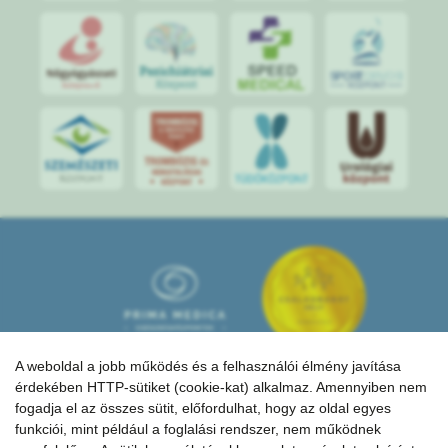
S
POR
T
O
R
V
OS
I
KÖ
ZPON
T
A weboldal a jobb működés és a felhasználói élmény javítása
érdekében HTTP-sütiket (cookie-kat) alkalmaz. Amennyiben nem
fogadja el az összes sütit, előfordulhat, hogy az oldal egyes
funkciói, mint például a foglalási rendszer, nem működnek