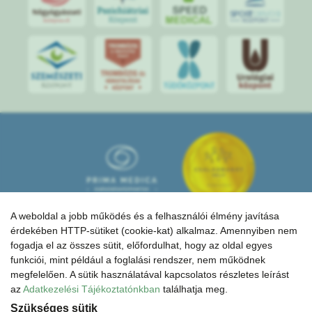
S
POR
T
O
R
V
OS
I
KÖ
ZPON
T
A weboldal a jobb működés és a felhasználói élmény javítása
érdekében HTTP-sütiket (cookie-kat) alkalmaz. Amennyiben nem
fogadja el az összes sütit, előfordulhat, hogy az oldal egyes
funkciói, mint például a foglalási rendszer, nem működnek
megfelelően. A sütik használatával kapcsolatos részletes leírást
az
Adatkezelési Tájékoztatónkban
találhatja meg.
Szükséges sütik