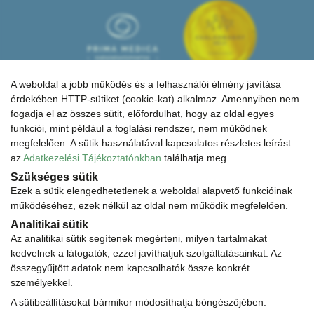
A weboldal a jobb működés és a felhasználói élmény javítása
érdekében HTTP-sütiket (cookie-kat) alkalmaz. Amennyiben nem
fogadja el az összes sütit, előfordulhat, hogy az oldal egyes
funkciói, mint például a foglalási rendszer, nem működnek
megfelelően. A sütik használatával kapcsolatos részletes leírást
az
Adatkezelési Tájékoztatónkban
találhatja meg.
Szükséges sütik
Pályázatok
Ezek a sütik elengedhetetlenek a weboldal alapvető funkcióinak
Adatkezelési tájékoztató
működéséhez, ezek nélkül az oldal nem működik megfelelően.
Adatvédelmi tájékoztató
Analitikai sütik
ÁSZF
Az analitikai sütik segítenek megérteni, milyen tartalmakat
Impresszum
kedvelnek a látogatók, ezzel javíthatjuk szolgáltatásainkat. Az
Karrier
összegyűjtött adatok nem kapcsolhatók össze konkrét
Partnereink
személyekkel.
Az oldalon feltüntetett árak az ÁFÁ-t tartalmazzák!
A sütibeállításokat bármikor módosíthatja böngészőjében.
A képek a
Shutterstock.com
és a
Canva.com
licence alapján