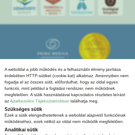
A weboldal a jobb működés és a felhasználói élmény javítása
érdekében HTTP-sütiket (cookie-kat) alkalmaz. Amennyiben nem
fogadja el az összes sütit, előfordulhat, hogy az oldal egyes
funkciói, mint például a foglalási rendszer, nem működnek
megfelelően. A sütik használatával kapcsolatos részletes leírást
az
Adatkezelési Tájékoztatónkban
találhatja meg.
Szükséges sütik
Pályázatok
Ezek a sütik elengedhetetlenek a weboldal alapvető funkcióinak
Adatkezelési tájékoztató
működéséhez, ezek nélkül az oldal nem működik megfelelően.
Adatvédelmi tájékoztató
Analitikai sütik
ÁSZF