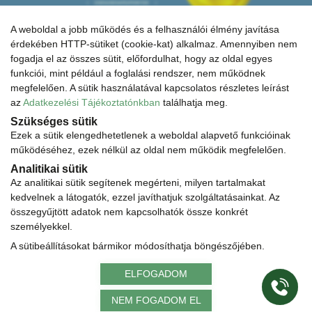
A weboldal a jobb működés és a felhasználói élmény javítása
érdekében HTTP-sütiket (cookie-kat) alkalmaz. Amennyiben nem
fogadja el az összes sütit, előfordulhat, hogy az oldal egyes
funkciói, mint például a foglalási rendszer, nem működnek
megfelelően. A sütik használatával kapcsolatos részletes leírást
az
Adatkezelési Tájékoztatónkban
találhatja meg.
Szükséges sütik
Pályázatok
Ezek a sütik elengedhetetlenek a weboldal alapvető funkcióinak
Adatkezelési tájékoztató
működéséhez, ezek nélkül az oldal nem működik megfelelően.
Adatvédelmi tájékoztató
Analitikai sütik
ÁSZF
Az analitikai sütik segítenek megérteni, milyen tartalmakat
Impresszum
kedvelnek a látogatók, ezzel javíthatjuk szolgáltatásainkat. Az
Karrier
összegyűjtött adatok nem kapcsolhatók össze konkrét
Partnereink
személyekkel.
Az oldalon feltüntetett árak az ÁFÁ-t tartalmazzák!
A sütibeállításokat bármikor módosíthatja böngészőjében.
A képek a
Shutterstock.com
és a
Canva.com
licence alapján
kerültek felhasználásra.
ELFOGADOM
Copyright 2026 ©
fulorrgegekozpont.hu
. Minden jog fenntartva
Programozás:
Appon
és
György Nándor
NEM FOGADOM EL