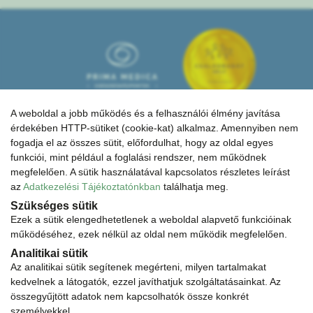
A weboldal a jobb működés és a felhasználói élmény javítása
érdekében HTTP-sütiket (cookie-kat) alkalmaz. Amennyiben nem
fogadja el az összes sütit, előfordulhat, hogy az oldal egyes
funkciói, mint például a foglalási rendszer, nem működnek
megfelelően. A sütik használatával kapcsolatos részletes leírást
az
Adatkezelési Tájékoztatónkban
találhatja meg.
Szükséges sütik
Pályázatok
Ezek a sütik elengedhetetlenek a weboldal alapvető funkcióinak
Adatkezelési tájékoztató
működéséhez, ezek nélkül az oldal nem működik megfelelően.
Adatvédelmi tájékoztató
Analitikai sütik
ÁSZF
Az analitikai sütik segítenek megérteni, milyen tartalmakat
Impresszum
kedvelnek a látogatók, ezzel javíthatjuk szolgáltatásainkat. Az
Karrier
összegyűjtött adatok nem kapcsolhatók össze konkrét
Partnereink
személyekkel.